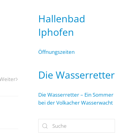
Hallenbad
Iphofen
Öffnungszeiten
Die Wasserretter
Weiter
Die Wasserretter – Ein Sommer
bei der Volkacher Wasserwacht