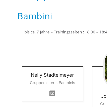
Bambini
bis ca. 7 Jahre – Trainingszeiten : 18:00 – 18:
Nelly
Stadtelmeyer
Gruppenleiterin Bambinis
Jo
Gru