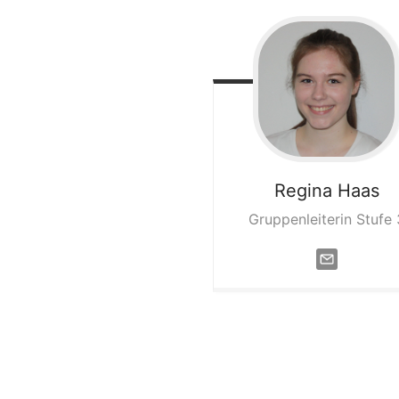
Regina
Haas
Gruppenleiterin Stufe 