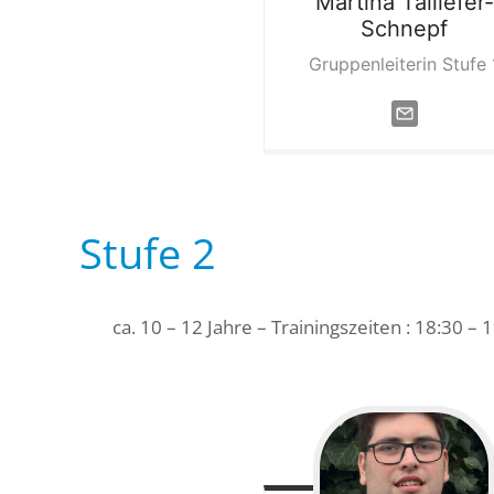
Martina
Taillefer-
Schnepf
Gruppenleiterin Stufe 
Stufe 2
ca. 10 – 12 Jahre – Trainingszeiten : 18:30 – 