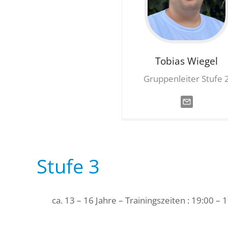
Tobias
Wiegel
Gruppenleiter Stufe 
Stufe 3
ca. 13 – 16 Jahre – Trainingszeiten : 19:00 – 