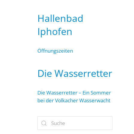
Hallenbad
Iphofen
Öffnungszeiten
Die Wasserretter
Die Wasserretter – Ein Sommer
bei der Volkacher Wasserwacht