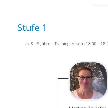
Stufe 1
ca. 8 – 9 Jahre – Trainingszeiten : 18:00 – 18: