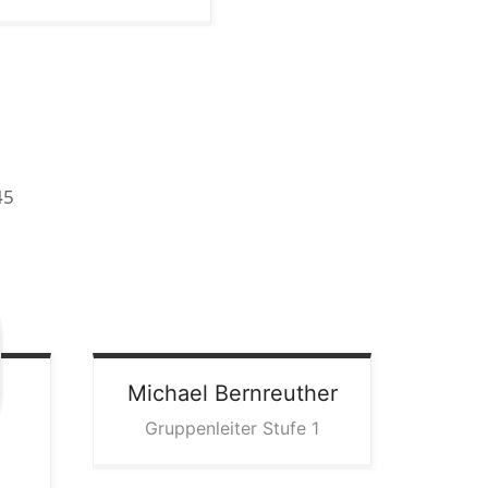
45
Michael
Bernreuther
Gruppenleiter Stufe 1