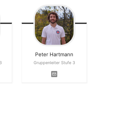
Peter
Hartmann
3
Gruppenleiter Stufe 3