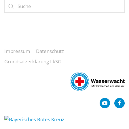
Impressum
Datenschutz
Grundsatzerklärung LkSG