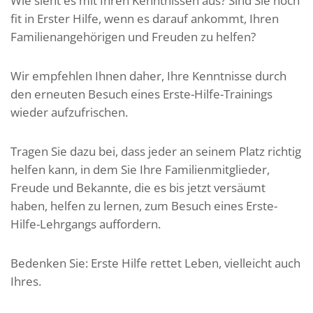
Wie sieht es mit Ihren Kenntnissen aus? Sind Sie noch
fit in Erster Hilfe, wenn es darauf ankommt, Ihren
Familienangehörigen und Freuden zu helfen?
Wir empfehlen Ihnen daher, Ihre Kenntnisse durch
den erneuten Besuch eines Erste-Hilfe-Trainings
wieder aufzufrischen.
Tragen Sie dazu bei, dass jeder an seinem Platz richtig
helfen kann, in dem Sie Ihre Familienmitglieder,
Freude und Bekannte, die es bis jetzt versäumt
haben, helfen zu lernen, zum Besuch eines Erste-
Hilfe-Lehrgangs auffordern.
Bedenken Sie: Erste Hilfe rettet Leben, vielleicht auch
Ihres.