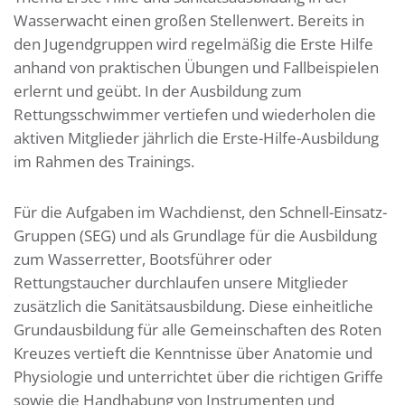
Wasserwacht einen großen Stellenwert. Bereits in
den Jugendgruppen wird regelmäßig die Erste Hilfe
anhand von praktischen Übungen und Fallbeispielen
erlernt und geübt. In der Ausbildung zum
Rettungsschwimmer vertiefen und wiederholen die
aktiven Mitglieder jährlich die Erste-Hilfe-Ausbildung
im Rahmen des Trainings.
Für die Aufgaben im Wachdienst, den Schnell-Einsatz-
Gruppen (SEG) und als Grundlage für die Ausbildung
zum Wasserretter, Bootsführer oder
Rettungstaucher durchlaufen unsere Mitglieder
zusätzlich die Sanitätsausbildung. Diese einheitliche
Grundausbildung für alle Gemeinschaften des Roten
Kreuzes vertieft die Kenntnisse über Anatomie und
Physiologie und unterrichtet über die richtigen Griffe
sowie die Handhabung von Instrumenten und