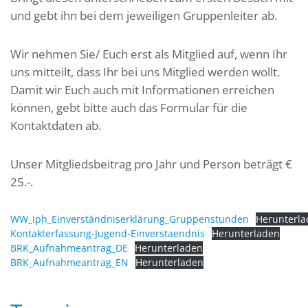
und gebt ihn bei dem jeweiligen Gruppenleiter ab.
Wir nehmen Sie/ Euch erst als Mitglied auf, wenn Ihr
uns mitteilt, dass Ihr bei uns Mitglied werden wollt.
Damit wir Euch auch mit Informationen erreichen
können, gebt bitte auch das Formular für die
Kontaktdaten ab.
Unser Mitgliedsbeitrag pro Jahr und Person beträgt €
25.-.
WW_Iph_Einverständniserklärung_Gruppenstunden
Herunterl
Kontakterfassung-Jugend-Einverstaendnis
Herunterladen
BRK_Aufnahmeantrag_DE
Herunterladen
BRK_Aufnahmeantrag_EN
Herunterladen