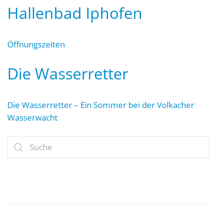
Hallenbad Iphofen
Öffnungszeiten
Die Wasserretter
Die Wasserretter – Ein Sommer bei der Volkacher
Wasserwacht