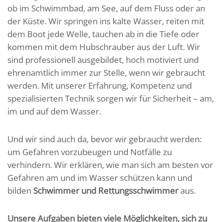
ob im Schwimmbad, am See, auf dem Fluss oder an
der Küste. Wir springen ins kalte Wasser, reiten mit
dem Boot jede Welle, tauchen ab in die Tiefe oder
kommen mit dem Hubschrauber aus der Luft. Wir
sind professionell ausgebildet, hoch motiviert und
ehrenamtlich immer zur Stelle, wenn wir gebraucht
werden. Mit unserer Erfahrung, Kompetenz und
spezialisierten Technik sorgen wir für Sicherheit – am,
im und auf dem Wasser.
Und wir sind auch da, bevor wir gebraucht werden:
um Gefahren vorzubeugen und Notfälle zu
verhindern. Wir erklären, wie man sich am besten vor
Gefahren am und im Wasser schützen kann und
bilden
Schwimmer und Rettungsschwimmer
aus.
Unsere Aufgaben bieten viele Möglichkeiten, sich zu