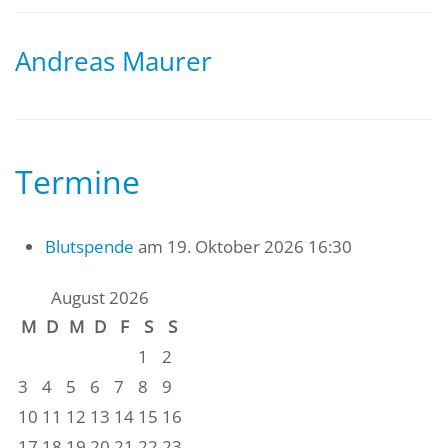
Andreas Maurer
Termine
Blutspende
am 19. Oktober 2026 16:30
August 2026
M
D
M
D
F
S
S
1
2
3
4
5
6
7
8
9
10
11
12
13
14
15
16
17
18
19
20
21
22
23