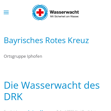
Skip to main content
Bayrisches Rotes Kreuz
Ortsgruppe Iphofen
Die Wasserwacht des
DRK