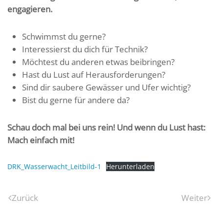
engagieren.
Schwimmst du gerne?
Interessierst du dich für Technik?
Möchtest du anderen etwas beibringen?
Hast du Lust auf Herausforderungen?
Sind dir saubere Gewässer und Ufer wichtig?
Bist du gerne für andere da?
Schau doch mal bei uns rein! Und wenn du Lust hast:
Mach einfach mit!
DRK_Wasserwacht_Leitbild-1
Herunterladen
Zurück
Weiter