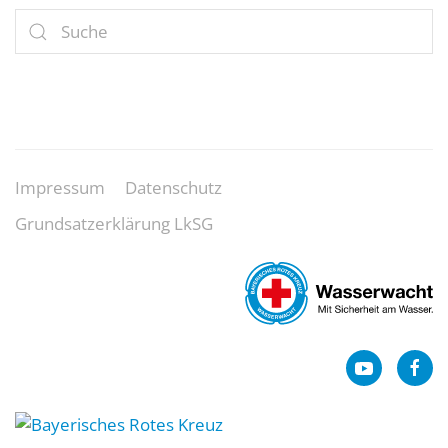
Impressum
Datenschutz
Grundsatzerklärung LkSG