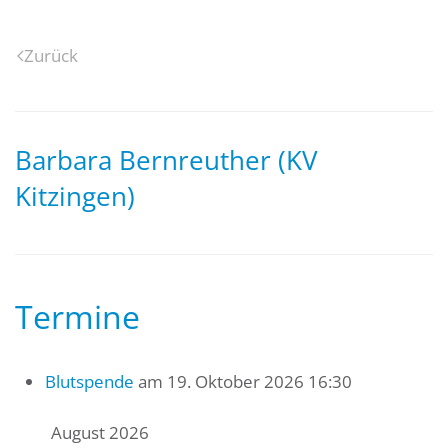
Zurück
Barbara Bernreuther (KV
Kitzingen)
Termine
Blutspende
am 19. Oktober 2026 16:30
August 2026