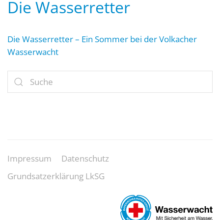
Die Wasserretter
Die Wasserretter – Ein Sommer bei der Volkacher
Wasserwacht
Impressum
Datenschutz
Grundsatzerklärung LkSG