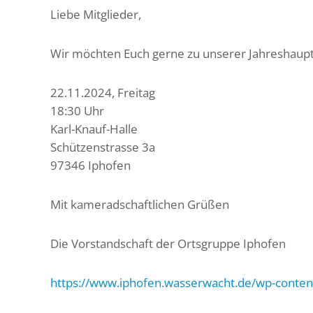
Liebe Mitglieder,
Wir möchten Euch gerne zu unserer Jahreshaup
22.11.2024, Freitag
18:30 Uhr
Karl-Knauf-Halle
Schützenstrasse 3a
97346 Iphofen
Mit kameradschaftlichen Grüßen
Die Vorstandschaft der Ortsgruppe Iphofen
https://www.iphofen.wasserwacht.de/wp-conten