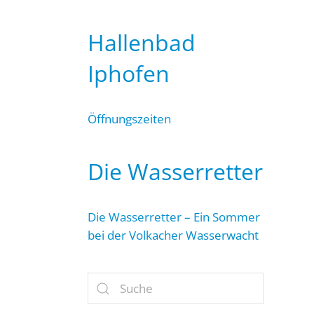
Hallenbad
Iphofen
Öffnungszeiten
Die Wasserretter
Die Wasserretter – Ein Sommer
bei der Volkacher Wasserwacht