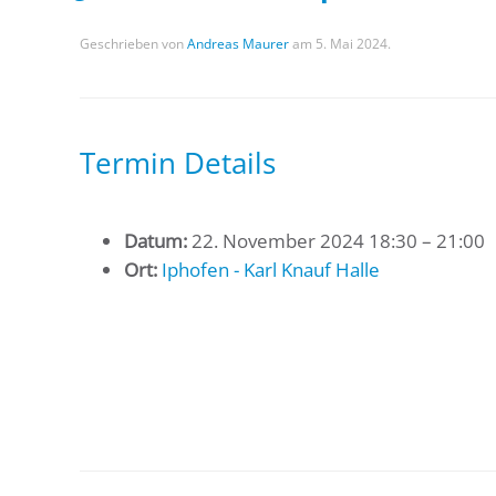
Geschrieben von
Andreas Maurer
am
5. Mai 2024
.
Termin Details
Datum:
22. November 2024 18:30
–
21:00
Ort:
Iphofen - Karl Knauf Halle