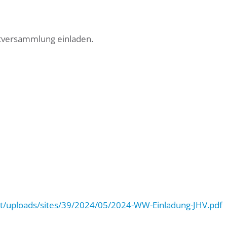
tversammlung einladen.
t/uploads/sites/39/2024/05/2024-WW-Einladung-JHV.pdf