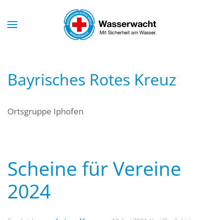
Skip to main content
Bayrisches Rotes Kreuz
Ortsgruppe Iphofen
Scheine für Vereine
2024