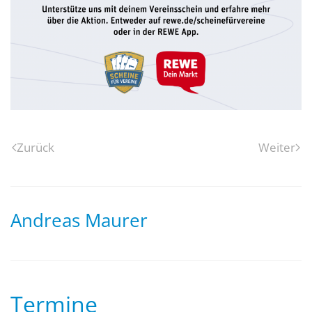
Zurück
Weiter
Andreas Maurer
Termine