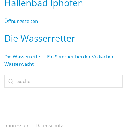
Hallenbad Iphofen
Öffnungszeiten
Die Wasserretter
Die Wasserretter – Ein Sommer bei der Volkacher
Wasserwacht
Impressum
Datenschutz