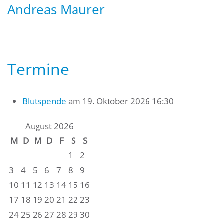
Andreas Maurer
Termine
Blutspende
am 19. Oktober 2026 16:30
August 2026
M
D
M
D
F
S
S
1
2
3
4
5
6
7
8
9
10
11
12
13
14
15
16
17
18
19
20
21
22
23
24
25
26
27
28
29
30