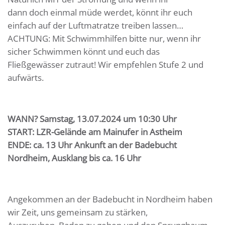
dann doch einmal müde werdet, könnt ihr euch
einfach auf der Luftmatratze treiben lassen…
ACHTUNG: Mit Schwimmhilfen bitte nur, wenn ihr
sicher Schwimmen könnt und euch das
Fließgewässer zutraut! Wir empfehlen Stufe 2 und
aufwärts.
WANN? Samstag, 13.07.2024 um 10:30 Uhr
START: LZR-Gelände am Mainufer in Astheim
ENDE: ca. 13 Uhr Ankunft an der Badebucht
Nordheim, Ausklang bis ca. 16 Uhr
Angekommen an der Badebucht in Nordheim haben
wir Zeit, uns gemeinsam zu stärken,