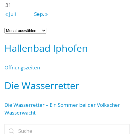
31
« Juli
Sep. »
Archiv
Hallenbad Iphofen
Öffnungszeiten
Die Wasserretter
Die Wasserretter – Ein Sommer bei der Volkacher
Wasserwacht