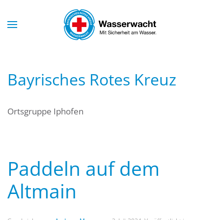
Skip to main content
Bayrisches Rotes Kreuz
Ortsgruppe Iphofen
Paddeln auf dem
Altmain