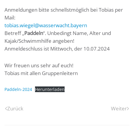
Anmeldungen bitte schnellstmöglich bei Tobias per
Mail:
tobias.wiegel@wasserwacht.bayern
Betreff „
Paddeln
“. Unbedingt Name, Alter und
Kajak/Schwimmhilfe angeben!
Anmeldeschluss ist Mittwoch, der 10.07.2024
Wir freuen uns sehr auf euch!
Tobias mit allen Gruppenleitern
Paddeln-2024
Herunterladen
Zurück
Weiter