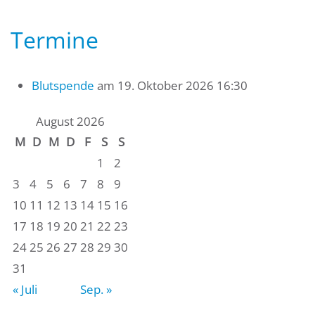
Termine
Blutspende
am 19. Oktober 2026 16:30
August 2026
M
D
M
D
F
S
S
1
2
3
4
5
6
7
8
9
10
11
12
13
14
15
16
17
18
19
20
21
22
23
24
25
26
27
28
29
30
31
« Juli
Sep. »