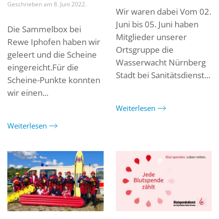
Geschrieben am
8. Juni 2022
.
Wir waren dabei Vom 02.
Juni bis 05. Juni haben
Die Sammelbox bei
Mitglieder unserer
Rewe Iphofen haben wir
Ortsgruppe die
geleert und die Scheine
Wasserwacht Nürnberg
eingereicht.Für die
Stadt bei Sanitätsdienst...
Scheine-Punkte konnten
wir einen...
Weiterlesen
Weiterlesen