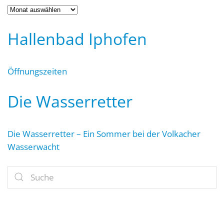
Archiv
Hallenbad Iphofen
Öffnungszeiten
Die Wasserretter
Die Wasserretter – Ein Sommer bei der Volkacher
Wasserwacht