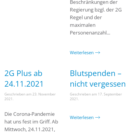
Beschränkungen der
Regierung bzgl. der 2G
Regel und der
maximalen
Personenanzahl...
Weiterlesen
2G Plus ab
Blutspenden –
24.11.2021
nicht vergessen
Geschrieben am
23. November
Geschrieben am
17. September
2021
.
2021
.
Die Corona-Pandemie
Weiterlesen
hat uns fest im Griff. Ab
Mittwoch, 24.11.2021,