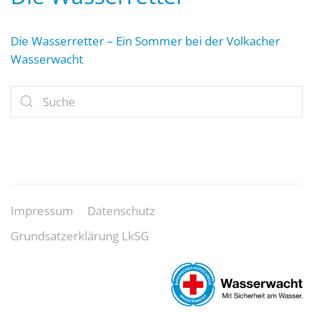
Die Wasserretter – Ein Sommer bei der Volkacher
Wasserwacht
Impressum
Datenschutz
Grundsatzerklärung LkSG