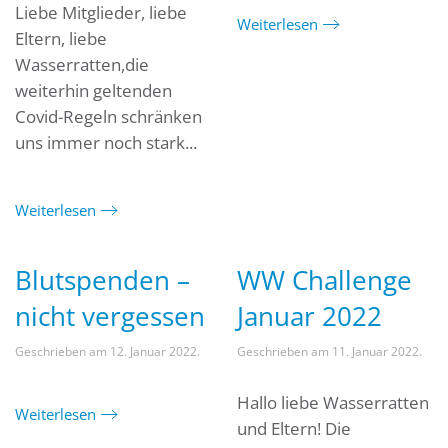
Liebe Mitglieder, liebe
Weiterlesen
Eltern, liebe
Wasserratten,die
weiterhin geltenden
Covid-Regeln schränken
uns immer noch stark...
Weiterlesen
Blutspenden –
WW Challenge
nicht vergessen
Januar 2022
Geschrieben am
12. Januar 2022
.
Geschrieben am
11. Januar 2022
.
Hallo liebe Wasserratten
Weiterlesen
und Eltern! Die