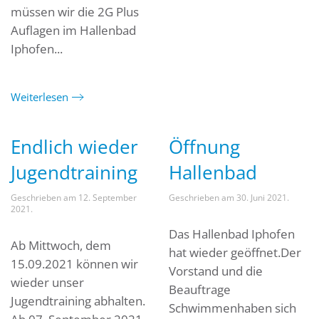
müssen wir die 2G Plus
Auflagen im Hallenbad
Iphofen...
Weiterlesen
Endlich wieder
Öffnung
Jugendtraining
Hallenbad
Geschrieben am
12. September
Geschrieben am
30. Juni 2021
.
2021
.
Das Hallenbad Iphofen
Ab Mittwoch, dem
hat wieder geöffnet.Der
15.09.2021 können wir
Vorstand und die
wieder unser
Beauftrage
Jugendtraining abhalten.
Schwimmenhaben sich